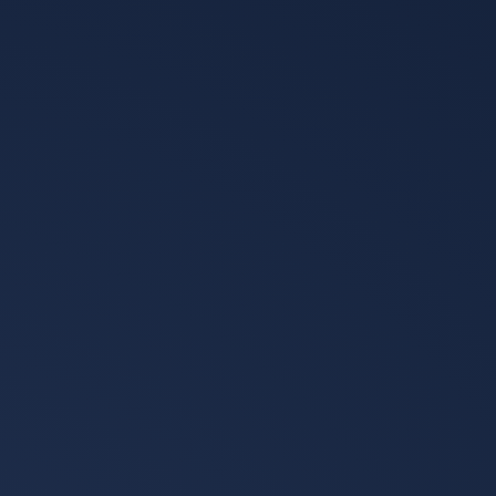
员相拥庆祝，而...
霆，团队篮球的终极胜
开云体育官方网站-卡瓦
利
当终场哨声划破汉堡港的夜
哈尔刷新纪录之夜，土
空,比分牌上冰冷的“2-1”凝固
了一段跨越九...
耳其用希腊的鲜血书写
开云体育世界杯-乔治刷
史诗
北京队客场横扫尼克斯2023
新纪录，北京队横扫尼
年11月15日晚,纽约麦迪逊广
场花园...
克斯，中美篮球交流的
新篇章
最近发表
开云官网2026-蓝衣军团的救赎，孙兴慜一剑封
喉，意大利绝境逢生
开云体育中国-日耳曼战车碾压南美劲旅，2026
世界杯G组德国3-0完胜乌拉圭，穆西亚拉星光闪
耀全场
开云APP-非洲雄狮怒吼，喀麦隆绝地反击，萨内
率队全场压制克罗地亚