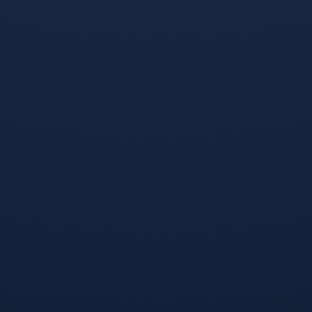
值。
美，有球迷调侃：“内马尔是不是偷偷进修了捷克语？他今天的助
“如果说世界杯是一场大戏，那么内马尔就是最会写剧本的人，他
中永恒的经典。”
界”登场和被大家重新定义的关键作用，实际上折射出当代足球一
数据和进球，而是他们在关键时刻的存在本身——那种能够改变
“引力”，捷克队本场比赛的防守其实相当出色，但有了内马尔，
的战术，演练无数次防守体系，但当你面对一个真正天才的灵光
6年的多哈夜晚，内马尔就是那个让捷克人心碎、让巴西人心醉的