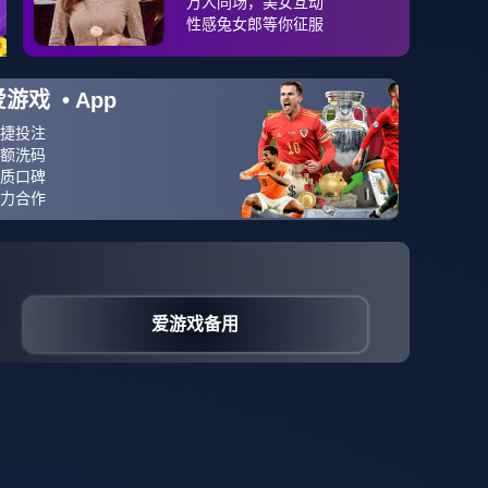
世界杯
MORE>
开云官网2026-蓝衣军团的救赎，孙
07-05
兴慜一剑封喉，意大利绝境逢生
开云官网2026-惊天逆转！努涅斯闪
07-04
耀，喀麦隆横扫瑞典点燃2026世界杯
D组
开云体育中国-2026世界杯复仇之
07-03
战，捷克VS澳大利亚，塔雷米一剑
封喉
开云FIFA-百步穿杨的蓝白风暴，努
07-02
涅斯携哥伦比亚血洗乌拉圭，G组格
局一夜巨变
开云APP-烽烟乍起，2026世界杯A组
07-01
强强对话，秘鲁完胜乌兹别克斯坦，
姆巴佩闪耀全场