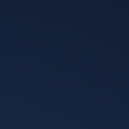
热门推荐
网友点评
开云体育2026-年度焦点
篮球世界从不缺少对决，但
之战，当国王摘下玫
有些比赛注定超越胜负，成
为时代的界碑，当萨克...
瑰，开拓者时代悄然落
开云体育中国-阿什拉夫
幕
2023年9月的一场国际足球
爆发，日本完胜阿尔及
友谊赛，比分牌定格在4:0，
摩洛哥球星阿...
利亚，亚洲足球的觉醒
开云体育官网-西决生死
与非洲雄狮的黄昏
当终场哨声响起，比分定格
战焦点战，热火打穿雷
在112-98，迈阿密热火队球