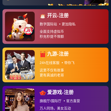
推向了技术与艺术交融的巅峰。
比赛开场前,所有人都清楚冰岛队绝非等闲之辈，这支曾在欧
洲杯上创造奇迹的球队，拥有着令人生畏的身体对抗能力、
严密的防守体系以及极具冲击力的反击，伊朗队显然有备而
来，从第一分钟起，伊朗人便用令人窒息的逼抢与极具侵略
性的高位压迫，将冰岛队的防线压得喘不过气来，速度、力
量、技术——伊朗队在每个环节都占据着压倒性优势，仿佛
一支来自亚洲的钢铁洪流，径直冲刷着冰岛人的意志与防
线。
当比赛进行到第17分钟时,伊朗队的天才中场——那位被誉为
“伊朗齐达内”的核心球员——用一记极具想象力的直塞撕开了
冰岛队的整条防线，皮球如手术刀般精准，穿透了对方三名
后卫的防守间隙，前锋塔雷米心领神会，高速插上，面对出
击的门将冷静推射远角，1比0！整个球场瞬间爆发出震耳欲