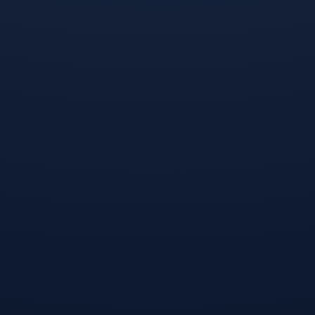
开云官网2026-战神姆巴佩？不，B组焦点战是非洲雄狮的咆哮，喀麦隆如何用身体与战术奇袭，让瑞士与久保建英黯然失色？
开云体育世界杯-波斯铁骑折戟西亚，德国新星闪耀全场—2026世界杯C组强强对话加纳完胜伊朗
开云APP-非洲雄狮怒
开云官网2026-绝杀巴
开云APP-潘帕斯雄鹰展
吼，喀麦隆绝地反击，
西，三笘薰闪耀！2026
翅高飞，阿根廷八分之
萨内率队全场压制克罗
世界杯F组上演史诗级强
一决赛大胜保加利亚，
地亚
强对话
坎塞洛闪耀全场
发表评论：