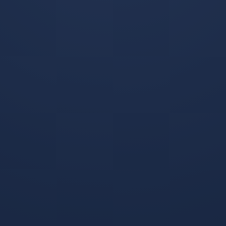
性和调整能力，而乌兹别克斯坦虽然输掉了比赛，但他们的
表现同样令人尊敬，对于A组而言，这场跌宕起伏的对决仿佛
预示着,这届世界杯的小组赛过程必将充满变数和惊喜。
维尼修斯的闪耀，不仅为秘鲁赢得了开门红，也为这届世界
杯增添了一抹传奇色彩，当一支球队拥有这样一位能够在关
键时刻改变比赛的超级球星，他们的世界杯之旅注定不会平
凡，而乌兹别克斯坦也证明，他们绝不是小组中的鱼腩球队,
这支中亚铁骑依然有着冲击出线名额的实力和雄心。