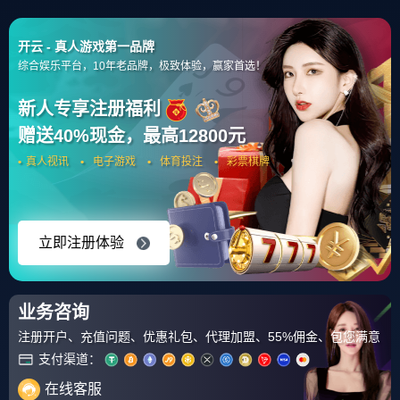
开云下载-黑马突围，维尼修斯导演逆转，秘鲁苦
战击败乌兹别克斯坦
2026-06-13 19:44:25
历届冠军
开云美加墨
135
|
0
条评论
2026年世界杯A组的战火在球迷们的翘首期盼中熊熊燃起，当
乌兹别克斯坦与秘鲁这两支风格迥异的球队在绿茵场上相
遇，没有人能预料到，这场比赛会成为小组赛阶段最具戏剧
性的经典之战，凭借维尼修斯在下半场的决定性发挥，秘鲁
以3:2的比分逆转击败了中亚劲旅乌兹别克斯坦,为小组出线赢
得了宝贵的三分。
比赛开场前，所有人都在猜测A组的格局，作为南美传统劲
旅，秘鲁队拥有丰富的世界杯经验，而乌兹别克斯坦则是中