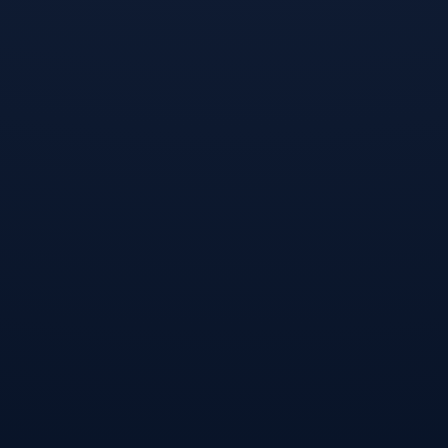
发表评论：
开云·体育（官网）APP下载 - KAIYUN SPORTS
©
2026