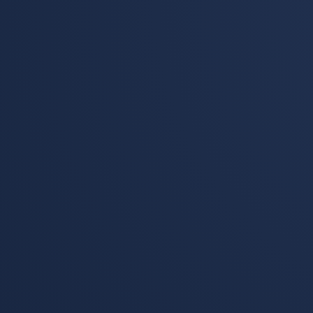
始,注定成为2026世界杯最闪亮的标记之一。
比赛第18分钟，福登在右路接球后内切，用
不仅展现了福登出众的小技术，更体现了他对
塞，助攻凯恩轻松推射得分，下半场，福登彻
抽射将球送入网窝；第78分钟，他再次送出
福登跑动距离达到11.2公里，传球成功率高达
某种魔力,引发现场观众的集体惊叹。
福登的闪耀，并非偶然，这位曼城青训出品的
如何在关键时刻做出最合理的决策，当英格兰
奏时，他又是那个能稳稳拿球分球的大脑，他
命，赛后，英格兰主帅索斯盖特毫不吝惜赞美
让比赛变得简单的天赋。”
G组的未来与启示