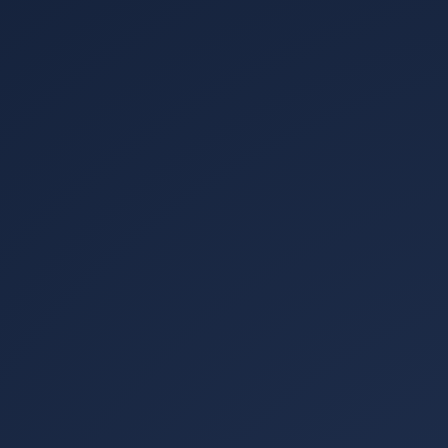
易边再战，乌拉圭试图反扑，努涅斯在第55分
分钟，替补登场的博尔哈在禁区外轰出一脚世界
率达到58%，却在哥伦比亚的快速转换与凶狠
场4-1，不仅仅是比分的碾压,更是战术与意志
哥伦比亚用这场胜利向世界展示了南美足球的
位压迫与南美式的一对一爆破，他们用速度、
拉圭老将苏亚雷斯无奈地摇头，而哥伦比亚全
蹈，他们知道,这场胜利的意义远不止三分。