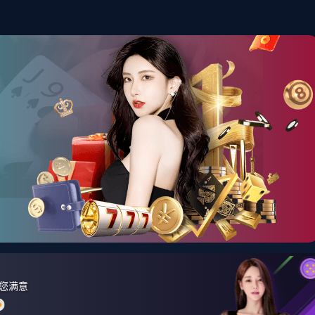
巡礼
世界杯
球星对决
历届冠军
杯G组惊雷，哥伦比亚横扫乌拉圭，
93
|
0
条评
就被外界誉为“死亡之组”的提前预演，哥伦比亚、乌拉圭、英格
场比赛都足以决定出线命运，没有人预料到，在第一轮强强对话