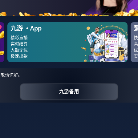
南美宿敌乌拉圭，而英格兰中场福登则以一己之力导演了另一场大
局，更向世界宣告：2026年的夏天,属于那些敢于梦想的人。
扫乌拉圭
所有人都以为这会是一场势均力敌的南美德比，乌拉圭拥有巴尔
则依赖J罗的老辣与迪亚斯的边路爆破,比赛从第12分钟就彻底
位逼抢战术，前场四人组如同饿狼般扑向乌拉圭后场，第12分
斯·迪亚斯左路强行超车阿劳霍后横传，中锋博雷门前包抄推射破
，仅仅8分钟后，哥伦比亚卷土重来，J罗开出精妙角球，中卫米纳
，迪亚斯又在反击中连过三人，冷静推射远角得手，比分来到3-