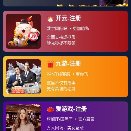
战，意大利队带着四届世界冠军的荣光，秘鲁队则以南美足
球的狂野之美著称，两支球队的交锋，仿佛是古典交响与现
代爵士的激烈对话，比赛开场仅仅9分钟，秘鲁队就展示出他
们并非池中之物，中场核心卡里略凭借一次精妙的挑传，撕
开了意大利防线，前锋拉帕杜拉用一记势大力沉的凌空抽射
洞穿了多纳鲁马的十指关，那一刻，秘鲁球迷的欢呼声几乎
掀翻了阿兹特克体育场的穹顶。