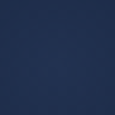
个球场瞬间被点燃，美国队看到了希望的曙光，这粒进球，
不仅仅是比分上的扳平，更是士气上的巨大鼓舞，迪亚斯没
有停下脚步，他像一头被困了太久的雄狮,终于露出了獠牙。
比赛进入伤停补时阶段，当所有人都以为这场精彩的对决将
以平局收场，最终进入残酷的点球大战时，奇迹发生了，第
92分钟，美国队获得前场任意球机会，距离球门大约28米，