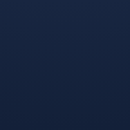
战都会诞生新的英雄，这一次，英雄的名字叫坎塞洛，他的背影
杯的历史星空下,留下了不可磨灭的印记。
期待的瞬间，乌兹别克斯坦与坎塞洛，无疑是这个夜晚最璀璨的