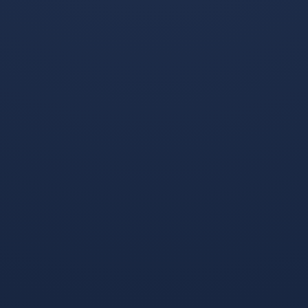
站，但对于乌兹别克斯坦和坎塞洛而言，这场大胜的意义远不止
足球已经拥有了与世界劲旅平等对话、甚至将其掀翻的能力；它
术流球员，在多元文化交融的亚洲赛场上,同样能够迸发出惊人的
麦隆，对手实力更强，比赛也将更为艰难，但至少从目前展现出
竞技状态来看，这支中亚球队完全有能力继续创造惊喜，而坎塞
器”。