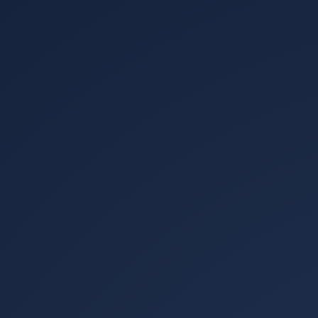
况下，他没有选择个人英雄主义，而是通过传
乌兹别克斯坦的崛起：亚洲足
要理解这场胜利的分量，还需要放大到整个亚
时，心理和身体上往往处于劣势，即便巅峰时
克斯坦，这个曾被看作“中亚狼”但始终未能真
与进步。
从战术层面来看，乌兹别克斯坦本场比赛后防
过了长期系统性的训练，他们的打法已经从过
控体系，更为关键的是，全队展现出极强的执
秘鲁队的失利，固然有长途跋涉、客场作战和
体能、心态以及关键时刻的把握能力上，都展
利绝不是偶然，而是乌兹别克斯坦足球多年来