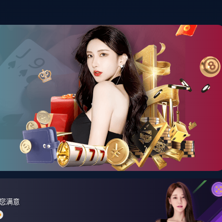
巡礼
世界杯
球星对决
历届冠军
加墨世界杯焦点之战，乌兹别克
主导全场演绎王者归来
105
|
0
条评