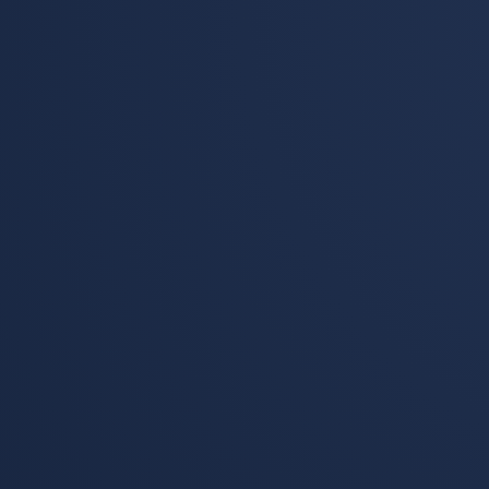
正如众多伟大球员的职业生涯一样，真正的强
克斯坦联赛的豪门俱乐部，并在适应新的环境
战术核心，更凭借在俱乐部和国家队的出色表
媒体爆出多支欧洲劲旅已开始接触他的经纪团
这种“触底反弹”的特质，是体育精神最动人
魂，坎塞洛用脚下那一次次精准的传球、坚决
风暴过后，未来可期