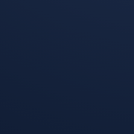
在美加墨世界杯的宏伟舞台上，每一场焦点之
与乌兹别克斯坦的中亚蓝旗交相辉映，在世界
足球的本质，有时就在于这种打破偏见、超越
光芒。