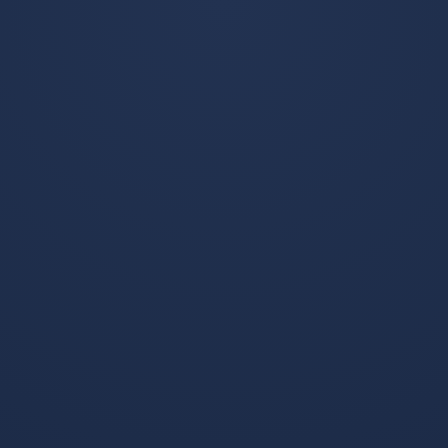
者从不会被一时的低谷击倒，坎塞洛选择远赴中亚，加盟乌兹别
和文化之后，一步步找回了自己的状态，他不但迅速成为球队的
现，重新赢得了来自欧洲球探的注意力，本场比赛结束后,甚至有
队。
的部分，从一个陷入低谷的失意者，到本场比赛主宰全场的核心灵
的突破和冷静的射门，诠释了什么叫“强者从不抱怨环境”。