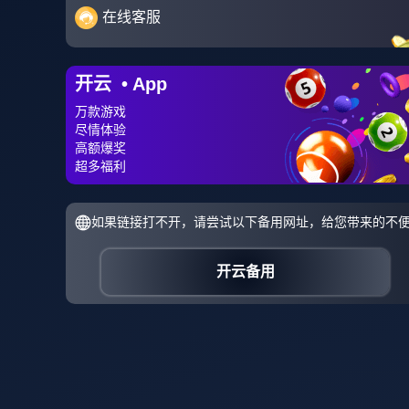
在世界足坛的版图上，有些比赛注定被铭记，2
场酣畅淋漓的大胜，击败了南美劲旅秘鲁队，
比赛的主宰者，是那个在赛前并不被所有媒体看
了乌兹别克斯坦足球历史上最具含金量的胜利
一场意料之外的“亚洲风暴”
当抽签结果揭晓时，几乎所有足球评论员都将
“南美球队稳操胜券”的常规剧情，秘鲁虽然
经验积累，绝非亚洲球队能轻易撼动，比赛开始
乌兹别克斯坦从比赛第一分钟起就展现出令人
利，秘鲁人引以为傲的防线，在乌兹别克斯坦
斯坦通过一次精妙的角球配合打破僵局，1比
场的“坎塞洛时间”。