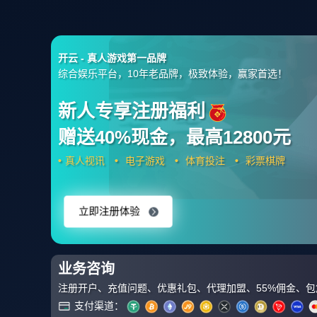
球队
首页
开云体育官方网站-美
斯坦大胜秘鲁，坎塞洛
2026-06-29 3:09:28
球队巡礼
开云美加墨
文/体育评论员