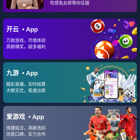
意大利队显然被打懵了，他们试图通过中场的绞杀来遏制比
利时队的进攻，但红魔军团的攻击群已经彻底燃烧，第27分
钟，又是三笘薰，他在左路接到卡斯塔涅的传球后，面对意
大利两名防守球员的夹击，以一种近乎不可能的节奏完成了
两次连续的变向过人，他先是用一个急停假动作骗过了迪洛
伦佐，随即又用脚后跟将球磕向内侧，瞬间闪开射门角度，
尽管最后的低射被多纳鲁马奋力扑出，但跟进的卢卡库轻松
补射得手，2比0！比利时队将领先优势扩大。