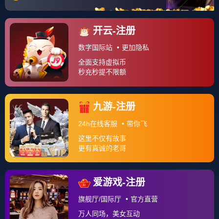
新老交替阶段，但意大利人骨子里的防守韧性与战术纪律，
依然是任何对手都不愿面对的难题，比利时队从比赛第一分
钟起，就用一种近乎疯狂的进攻节奏，撕碎了所有关于“意大
利防守固若金汤”的预判。
比赛仅仅进行到第8分钟，比利时队就打破了场上的平衡，德
布劳内在中场送出一记手术刀般的直塞，皮球穿透了意大利
整条防线，高速插上的三笘薰没有停球，而是直接用左脚外
脚背完成了一记极具想象力的挑射，皮球越过出击的多纳鲁
马，坠入网窝，1比0！全场沸腾，这粒进球看似简单，实则
包含了极致的跑位意识、精准的时机判断和超凡的脚法控
制，三笘薰用这一球，向全世界宣告：他,才是本届世界杯最
值得期待的边路杀器。