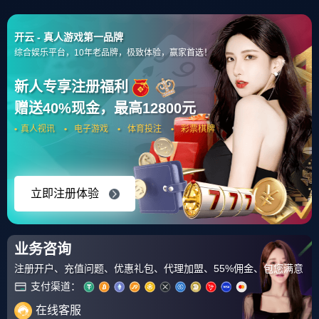
开云官网2026-2026世界杯决赛预演，保加利亚大
胜冰岛，B费闪耀全场谱写传奇
2026-06-24 12:54:30
球星对决
开云美加墨
97
|
0
条评论
2026年的夏天,注定属于足球，当世界杯的号角在北美洲大陆
吹响，全世界的目光都聚焦在这场四年一度的盛宴之上，而
在小组赛阶段，一场原本被认为悬念不大的比赛，却因“强强
对话”的底色与一位巨星的“封神之夜”，成为本届世界杯开赛
以来最令人难忘的经典战役——保加利亚以摧枯拉朽之势大
胜冰岛，而布鲁诺·费尔南德斯，那个被球迷亲切唤作“B费”的
男人，用一己之力将全场点燃，让世界为之倾倒。
这场比赛开始之前,外界的预测其实并不完全倾向于保加利