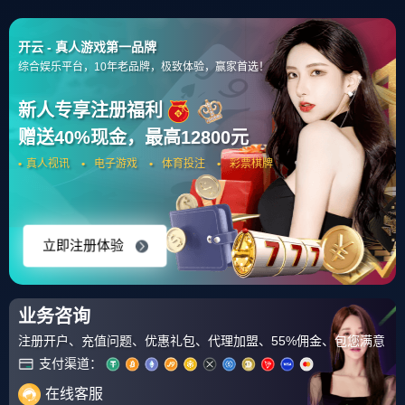
世界杯2026-风暴之眼，2026世界杯E组强强对
话，美国大胜乌拉圭，阿方索戴维斯闪耀全场演
绎默契狂欢
2026-06-09 5:34:30
球星对决
开云美加墨
154
|
0
条评论
2026年的夏天，北美大陆的绿茵场上，燃烧着全世界球迷的
热情，世界杯E组的焦点之战，在美国与乌拉圭之间打响，这
不是一场普通的比赛，而是一场被命运选中的强强对话——
美洲新贵对阵南美传统豪门，速度与力量的碰撞，战术与意
志的较量，美国队以一场让人瞠目结舌的大胜击溃乌拉圭，
而这场胜利的灵魂人物，是那位在左路如风般掠过的加拿大
人——阿方索·戴维斯，准确地说，他已成为美国队体系中不
可或缺的“风暴之眼”。