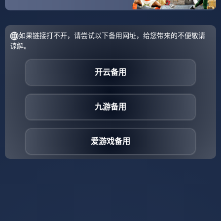
线，随后，捷克队开出角球，喀麦隆后卫奋力头球解围，皮
球刚好落在了禁区前沿库尔图瓦的脚下。
这一幕,震惊了所有人，谁也没有想到，喀麦隆门将竟然出现
在了那个位置，他没有选择大脚解围拖延时间，而是抬头观
察，看到了前场快速插上的队友，库尔图瓦展现出了他长传
脚法上的顶级天赋，他不再犹豫，绷紧右腿，抡圆了就是一
脚大力长传，这一脚传球宛如精准制导的导弹，划出一道美
妙的弧线，不仅越过了捷克队整条防线，更准确地落在了快
速前插的喀麦隆前锋身前，捷克队的门将看到来球，果断弃
门出击，试图抢先解围，库尔图瓦的传球力道和落点都太过
完美，喀麦隆前锋抢先一步，用外脚背轻轻一捅，皮球越过
出击的门将，缓缓滚入空门。