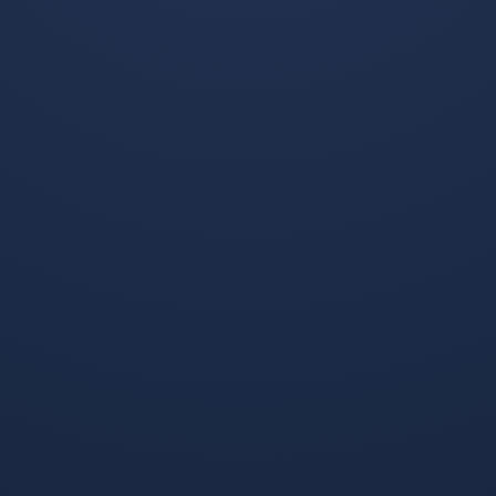
这是一次足以载入世界杯史册的绝杀,从库尔图瓦的极限扑
救，到他的快速组织长传助攻，到最后前锋的一剑封喉，整
个过程行云流水，仅仅用了不到45秒，这是门将完成的致命
一击，是守门员用他的脚和视野，为球队带来了三分的胜
利，库尔图瓦用自己的表现证明，现代足球的守门员，早已
不再是单纯的球门守护者，他们是进攻的发起者，更是决定
比赛走向的胜负手。
全场哨声响起,库尔图瓦跪倒在球场上，仰天长啸，他的队友
们疯了一般冲向他，将他压在身下，这场比赛的对抗强度，
从第一分钟延续到最后一秒，而库尔图瓦，用他最后的致命
一击，为这场硬汉之间的对决画上了一个惊叹号。