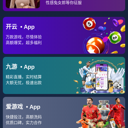
记势大力沉的头槌攻门直挂球门死角，那一刻，整个球场仿
佛静止了一秒，随后爆发出雷鸣般的欢呼声，范戴克的进球
不仅扳平了比分，更如同一剂强心针，彻底点燃了丹麦全队
的士气。
下半场开始后,双方你来我往，场面异常胶着，哥伦比亚试图