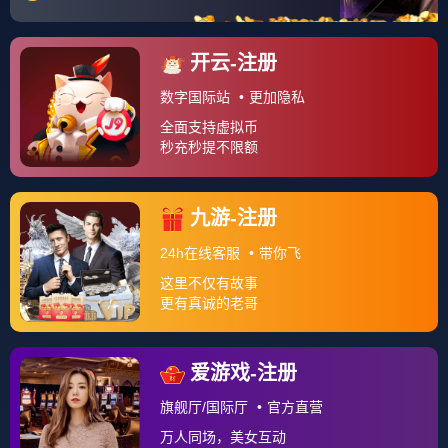
们流畅的短传配合，加上爆点球员的个人突破，一度让丹麦
后防线吃尽苦头，第12分钟，哥伦比亚前锋迪亚兹在禁区内
接队友直塞球后，凭借出色的脚下技术晃过丹麦后卫，低射
远角得手，率先打破僵局，那一刻，哥伦比亚球迷的欢呼声
几乎掀翻了整座球场，而丹麦队的脸色则变得凝重起来。
丹麦队并没有像外界想象的那样陷入慌乱,作为球队的精神领
袖，范戴克在丢球后迅速召集队友，用他特有的沉稳语气鼓
舞着每一个人，他开始指挥防线前压，同时不断提醒中场球
员加强对哥伦比亚核心球员的逼抢，丹麦队逐渐找回了节
奏，他们不再只是被动挨打，而是主动向哥伦比亚的防线施
加压力。
第34分钟,丹麦队的努力终于得到回报，一次角球机会中，丹
麦队长发出高质量弧线球，皮球精准地找到了埋伏在后点的
范戴克，只见他高高跃起，力压哥伦比亚两名防守球员，一