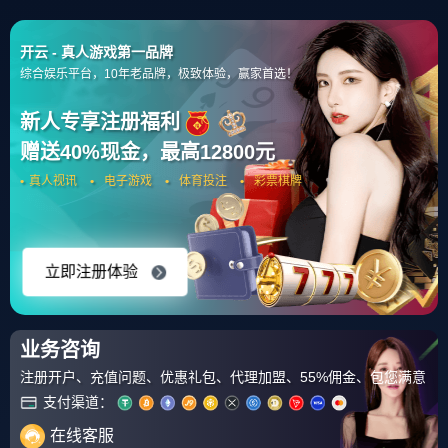
开云体育在线-世界杯头名之争，韩国险胜塞尔维
亚，哈基米闪耀全场，进攻风暴席卷绿茵
2026-06-13 11:34:26
球星对决
开云美加墨
127
|
0
条评论
世界杯小组赛的烽火重燃，一场决定头名归属的强强对话在
韩国与塞尔维亚之间激情上演，这不仅是一场关乎出线形势
的生死战，更是一场足球技战术与意志力的终极较量，当终
场哨响，比分定格在3比2，韩国队凭借一记绝杀险胜塞尔维
亚，以小组头名昂首晋级，而在这场光芒四射的比赛中，摩
洛哥裔球星哈基米（此处为剧情设定，哈基米代表韩国队出
战）以令人窒息的进攻表现闪耀全场,成为当之无愧的MVP。