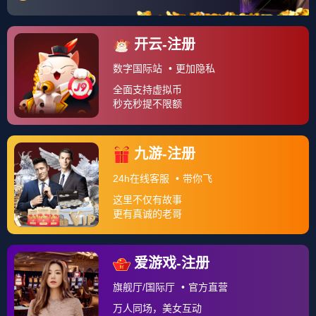
开局风暴：韩国队的闪电战
比赛伊始，韩国队便展现出必胜的决心，主帅祭出4-3-3攻击
阵型，意图用速度撕裂塞尔维亚的防线，第8分钟，哈基米在
右路接球后，如离弦之箭般突破两名防守球员，他的变向加
速简直不可思议——身体重心在电光火石间完成三次摆动，
让塞尔维亚后卫像木桩般呆立原地，随后，他倒三角回传，
助攻队友孙兴慜推射破门，1比0！整个进球过程行云流水,仿
佛经过精密计算的舞蹈。
塞尔维亚绝非等闲之辈，作为欧洲劲旅，他们拥有米特罗维
奇、弗拉霍维奇等顶级前锋，第22分钟，塞尔维亚利用角球
机会，由中卫米伦科维奇头槌扳平比分，半场结束前，双方
陷入拉锯战,中场绞杀异常激烈。