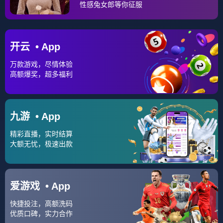
哈基米时刻：一个人的进攻风暴
下半场易边再战，哈基米彻底接管比赛，第55分钟，他在中
场得球后遭遇三人包夹，此刻他展现出了令人瞠目的球感
——左脚一拨、右脚一扣、身体旋转180度，竟如陀螺般从三
人缝隙中钻出，随后他长驱直入60米，面对出击的门将，冷
静推射远角，2比1！这个进球被现场解说称为“本届世界杯最