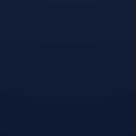
开云体育中国-日耳曼战
开云下载-硝烟弥漫D
世界杯2026-魔笛悠扬，
车碾压南美劲旅，2026
组，瑞典狂胜喀麦隆，
桑巴惊魂，2026世界杯C
世界杯G组德国3-0完胜
罗德里戈率队惊天逆转
组强强对话，克罗地亚
乌拉圭，穆西亚拉星光
险胜厄瓜多尔
闪耀全场
发表评论：