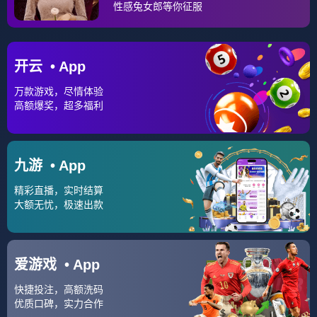
真正让全世界屏住呼吸的,是另一片场地上正在上演的生死较
量，韩国队与喀麦隆队的比赛进行得异常胶着，双方在中场
展开激烈绞杀，韩国队控球占优，但喀麦隆凭借身体素质与
速度不断制造威胁，由于哥伦比亚已大比分领先，韩国队若
想从小组出线，必须击败喀麦隆，且净胜球至少达到两球以
上的优势——形势极为严峻，时间一分一秒流逝，比分始终
定格在0:0，第78分钟，喀麦隆前锋阿尔诺接后场长传形成单