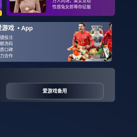
世界杯
MORE>
开云官网2026-蓝衣军团的救赎，孙
07-05
兴慜一剑封喉，意大利绝境逢生
开云官网2026-惊天逆转！努涅斯闪
07-04
耀，喀麦隆横扫瑞典点燃2026世界杯
D组
开云体育中国-2026世界杯复仇之
07-03
战，捷克VS澳大利亚，塔雷米一剑
封喉
开云FIFA-百步穿杨的蓝白风暴，努
07-02
涅斯携哥伦比亚血洗乌拉圭，G组格
局一夜巨变
开云APP-烽烟乍起，2026世界杯A组
07-01
强强对话，秘鲁完胜乌兹别克斯坦，
姆巴佩闪耀全场