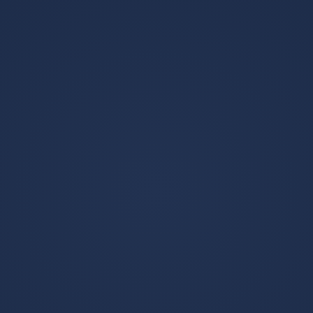
扭转颓势，但沙特队在维尼修斯的带领下，依然掌控着场上局面，
尼修斯在中圈附近接到门将长传，他在高速奔跑中优雅地将球卸
守球员，在突入禁区后被对方门将放倒，裁判果断判罚点球，维尼
他冷静地将球推入右下角，3：0，这个进球几乎彻底杀死了比赛
右路与队友打出精妙的二过一配合，下底后倒三角回传，替补上场
场复仇之战被推向了最高潮，当维尼修斯在第86分钟被替换下场
热泪盈眶，对于他们而言，这不只是一场胜利，更是一次漫长等