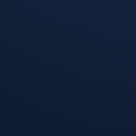
开云官网2026-蓝衣军团的救赎，孙兴慜一剑
开云官网2
封喉，意大利绝境逢生
隆横扫瑞典
发表评论：