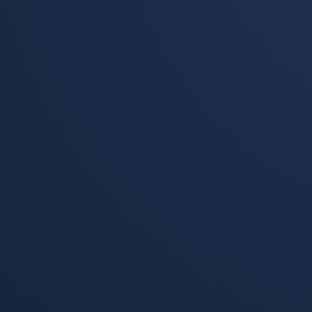
罗马尼亚主帅在赛后承认：“我们完全被维尼
改变了一切。”
数据统计显示,维尼修斯本场比赛共完成10次
个进球和1次助攻，更令人震惊的是，他全场
才，如今已经成为沙特足球的象征，成为整个
这场复仇之战的意义远不止于一场小组赛的胜
球正在逐步缩小与世界顶级强队之间的差距，
是用双脚在绿茵场上完成的。
对于维尼修斯而言,这或许只是他世界杯征程的
自己加冕，为沙特球迷圆了一个持续四年的梦
世界足球差距的一个痛苦而必要的提醒。
今夜过后,维尼修斯的名字，必将刻在每一位沙
中东的炽热光芒。