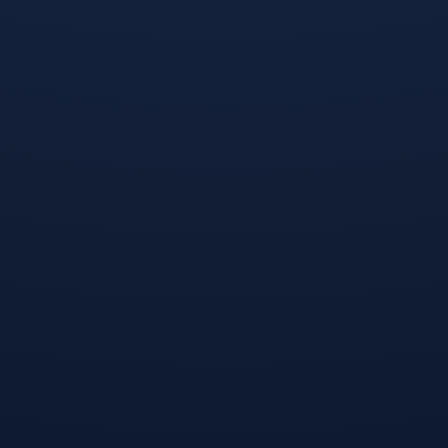
136
次浏览
开云体育-黑星闪耀萨格勒布，阿诺德魔术师般演出，加纳碾压克罗地亚上演C组惊天冷门
开云体育app-钢铁战车碾碎北欧防线，2026世界杯黑马之战，德国大胜瑞典，B费导演进球盛宴
开云官网2026-蓝衣军团
开云官网2026-惊天逆
开云体育中国-2026世界
的救赎，孙兴慜一剑封
转！努涅斯闪耀，喀麦
杯复仇之战，捷克VS澳
喉，意大利绝境逢生
隆横扫瑞典点燃2026世
大利亚，塔雷米一剑封
界杯D组
喉
发表评论：