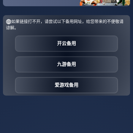
而最令人窒息的时刻,定格在比赛的第89分钟，此时乌兹别克
斯坦已经完全放弃了进攻，全线退守，意图守住体面，就在
所有人都以为比赛将以3:0的比分结束时，秘鲁后卫哈基米在
中圈附近得球，他抬头观察了一眼，发现乌兹别克斯坦门将