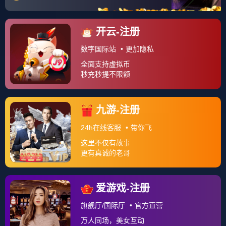
的表现，力保球门不失，成为这场横扫背后最坚实的基石。
比赛从一开始就充满了戏剧性的张力,乌兹别克斯坦绝非泛泛
之辈，他们以钢铁般的防守和极快的反击速度闻名于亚洲足
坛，但在秘鲁人面前，这些特质仿佛撞上了一面无形的墙，
第12分钟，秘鲁中场核心卡里略在左路送出一记精准的弧线
球，前锋拉帕杜拉犹如一头嗅到血腥味的猎豹，从两名中卫
之间骤然杀出，用一记教科书般的鱼跃冲顶，将皮球狠狠砸
入网窝，1:0，秘鲁取得梦幻开局，乌兹别克斯坦并未慌乱，
他们在失球后迅速稳住阵脚，通过中场核心穆罗多夫的调
度，逐渐将比赛拖入阵地战节奏。
真正的主角,在比赛的第37分钟才迎来属于他的高光时刻，彼
时，乌兹别克斯坦获得一个位置极佳的禁区前任意球，他们
的任意球手阿卜杜拉耶夫踢出一记弧线诡异、急速下坠的香