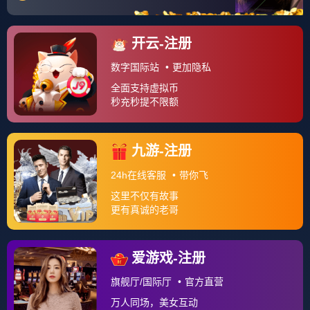
后，《马卡报》的评论如此写道，从比赛的第一分钟起，瑞
典队就展现出了令人窒息的压迫感，他们并没有像外界想象
中那样依靠传统的长传冲吊，而是通过细腻的中场传导和维
尼修斯的个人突破,在喀麦隆的半场构建起一道道进攻风暴。
第12分钟，比赛的转折点悄然来临，瑞典队中场断球后迅速
展开反击，库卢塞夫斯基在右路送出精准斜塞，维尼修斯犹
如一道闪电般切入禁区左侧，面对喀麦隆后卫的飞身封堵，
巴西裔边锋冷静地扣过防守，右脚兜射远角，皮球划出一道
完美的弧线直挂网窝——1比0！这是维尼修斯在本届世界杯
上的第二粒进球,也是他加盟瑞典国家队以来最具说服力的个
人表演。