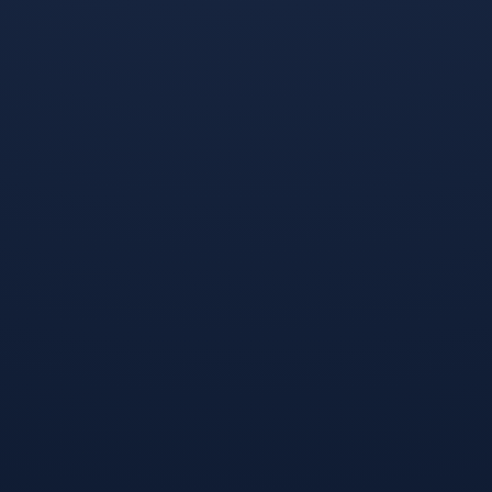
126
次浏览
开云FIFA-魔笛续写不老神话，克罗地亚碾压加纳献世界杯盛宴
开云体育-钢铁防线铸就胜利，2026世界杯B组焦点战，克罗地亚力克瑞士，范戴克主导比赛，战术成功
开云APP-非洲雄狮怒
开云官网2026-绝杀巴
开云APP-潘帕斯雄鹰展
吼，喀麦隆绝地反击，
西，三笘薰闪耀！2026
翅高飞，阿根廷八分之
萨内率队全场压制克罗
世界杯F组上演史诗级强
一决赛大胜保加利亚，
地亚
强对话
坎塞洛闪耀全场