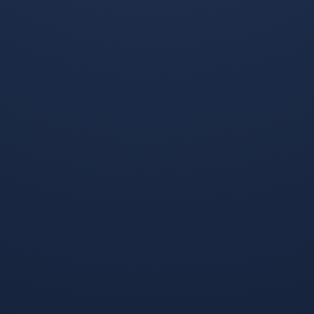
更想赢的球队，更重要的，是输给了维尼修斯。”
本场比赛过后，瑞典队以两战全胜积6分的成绩提前一轮从D
组出线，而喀麦隆仅积1分，出线形势岌岌可危，更让外界津
津乐道的是，这支瑞典队正在蜕变为一个极具观赏性与战术
深度的整体，而维尼修斯，正是北欧风暴中最璀璨的那个风
暴眼，当五星巴西的旧梦渐行渐远，维尼修斯在瑞典的天空
下,找到了真正属于他的星辰大海。