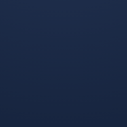
当莫德里奇在接受采访被问及是否会考虑国家队退役时，他
只是微微一笑：“只要我还热爱足球，只要球队还需要我，我
就会一直奔跑。”这句话，或许就是克罗地亚足球能够屹立世
界之巅的最好答案，而对于球迷来说，能够见证这样一支球
队，这样一位球员，已然是一种幸福，2026年世界杯，C组的
格局已经初现端倪：克罗地亚,正向着更高的目标前进。