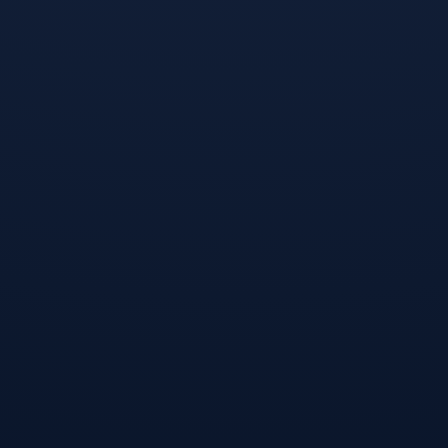
车碾压南美劲旅，2026
组，瑞典狂胜喀麦隆，
桑巴惊魂，2026世界杯C
世界杯G组德国3-0完胜
罗德里戈率队惊天逆转
组强强对话，克罗地亚
乌拉圭，穆西亚拉星光
险胜厄瓜多尔
闪耀全场
发表评论：