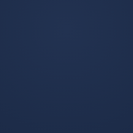
界展示了克罗地亚足球未来的希望。“魔笛”的最后一舞尚未落
幕，而新一代的传承已然开始，这支来自巴尔干半岛的格子
军团，正在用他们独特的方式,书写着属于克罗地亚足球的传
奇篇章。
这场比赛不仅是克罗地亚足球的一次胜利，更是体育精神的
一次完美诠释，莫德里奇的坚韧、苏契奇的朝气，共同构成
了这场足坛盛宴最动人的画面，对于加纳来说，这无疑是一
场惨痛的失利，但克罗地亚展现出的强大实力，也让所有对
手意识到：在C组,格子军团绝非等闲之辈。