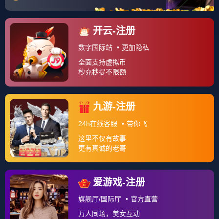
和科瓦契奇组成的中场三角，宛如一台精密的机器，每一次
传球、每一次跑位都精准得令人窒息，而加纳队在如此强大
的中场绞杀面前，几乎无法组织起有效的进攻,只能被动挨
打。
真正主宰比赛的是38岁的莫德里奇，这位足坛常青树在第11