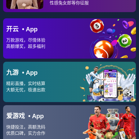
分钟就用一记标志性的外脚背传球撕破加纳防线，助攻克拉
马里奇首开纪录，这只是他表演的序幕，上半场第34分钟，
当科瓦契奇突入禁区被放倒，克罗地亚获得点球时，莫德里
奇稳稳站在十二码前，他深吸一口气，助跑，假动作骗过门
将，推射远角得手，2:0！梅开二度的莫德里奇脸上没有丝毫
懈怠，他知道，对于一支志在创造历史的球队来说,这远远不
够。
下半场的克罗地亚延续着强劲的攻势，第57分钟，莫德里奇
在禁区外接到布罗佐维奇的传球，面对三名加纳球员的围
堵，他冷静地横向盘带，随后突然起脚低射——皮球穿过人
群，贴着草皮钻入球门死角，帽子戏法！这一刻，整个体育
场沸腾了，球迷们高呼着“魔笛”的名字,见证着这位38岁老将
再次在世界大赛中留下不朽印记。
而比赛的高潮并未就此停止，第74分钟，当莫德里奇被替换