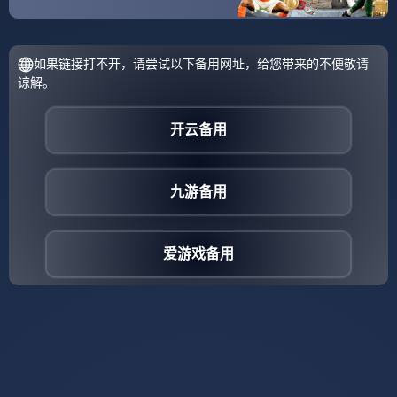
比赛节奏牢牢锁死，当克罗地亚人急于扳平比分时，瑞士队
却用更为老道的传导消耗着对手的耐心，扎卡每一次在中场
的横向转移，弗鲁勒每一次精准的拦截，都在无声地宣示着
瑞士队的战术胜利，终场哨响，瑞士队2比1险胜克罗地亚，
而控球率的巨大差距，成为这场比赛最直观的注脚。