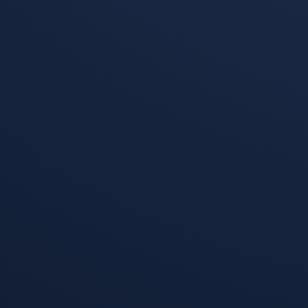
127
次浏览