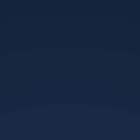
拨，利用连续两个踩单车晃过扑抢的乌加特，随后沿着左路衔枚
笘薫内切变向的瞬间被彻底晃开重心，三笘薫没有直接射门，而
像长了眼睛一般找到后点插上的古德温，后者轻松推射空门，2
镜头扫过乌拉圭替补席，主教练贝尔萨面色铁青，曾经以“疯子”
精密仪器的澳大利亚,竟显得束手无策。