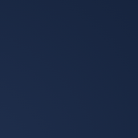
员相拥庆祝，而...
霆，团队篮球的终极胜
开云体育官方网站-卡瓦
利
当终场哨声划破汉堡港的夜
哈尔刷新纪录之夜，土
空,比分牌上冰冷的“2-1”凝固
了一段跨越九...
耳其用希腊的鲜血书写
开云体育app-贝蒂斯对
史诗
当皇家贝蒂斯那抹标志性的
阵洪都拉斯，斯通斯用
翠绿，遇上洪都拉斯国家队
深邃的蓝白条纹，一场...
防守艺术，在绿茵场写
下沉默诗篇
最近发表
开云官网2026-蓝衣军团的救赎，孙兴慜一剑封
喉，意大利绝境逢生
功
开云体育中国-日耳曼战车碾压南美劲旅，2026
世界杯G组德国3-0完胜乌拉圭，穆西亚拉星光闪
耀全场
开云APP-非洲雄狮怒吼，喀麦隆绝地反击，萨内
率队全场压制克罗地亚