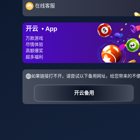
——澳大利亚人用一场教科书般的反击战，将
足球为之沸腾的，除了全队摧枯拉朽的战术执
次长途奔袭，让整个乌拉圭防线沦为背景板—
比赛开场仅仅8分钟，澳大利亚便展现出令人
张精心编织的网，层层围堵，步步紧逼，乌拉
望去，身边至少有两名袋鼠军团的球员在虎视
们缺乏能够稳定持球出球的后腰，比赛第12
克格里如同箭矢般插向禁区肋部，一脚低平传
三笘薫脚下，这位日本球星没有选择调整，而
尖，重重砸在横梁下沿弹入网窝，1比0，整
大利亚战术设计的完美体现：用防守消耗对手
真正让乌拉圭人感到绝望的，不是这次进球，
了，卡瓦尼伤退了，努涅斯在澳大利亚强壮后
圭左后卫奥利维拉套边下底，起脚传中找努涅