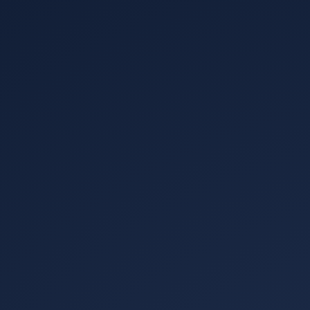
接着，皮球来到三笘薫脚下，他轻巧地向前一
疾走，乌拉圭右后卫南德斯且战且退，却在三
是送出一记穿越三人防线的贴地弧线球，皮球
0，进球干净利落，甚至透着一种优雅的残忍，
战术闻名世界的他，此刻面对这支纪律性堪比