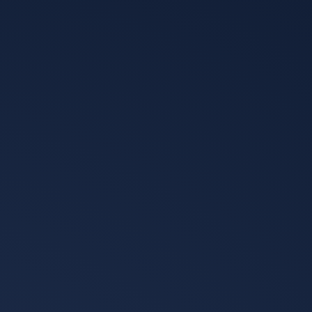
比
热门推荐
网友点评
开云体育2026-年度焦点
篮球世界从不缺少对决，但
之战，当国王摘下玫
有些比赛注定超越胜负，成
为时代的界碑，当萨克...
瑰，开拓者时代悄然落
开云体育中国-阿什拉夫
幕
2023年9月的一场国际足球
爆发，日本完胜阿尔及
友谊赛，比分牌定格在4:0，
摩洛哥球星阿...
利亚，亚洲足球的觉醒
开云体育官网-西决生死
与非洲雄狮的黄昏
当终场哨声响起，比分定格
战焦点战，热火打穿雷
在112-98，迈阿密热火队球