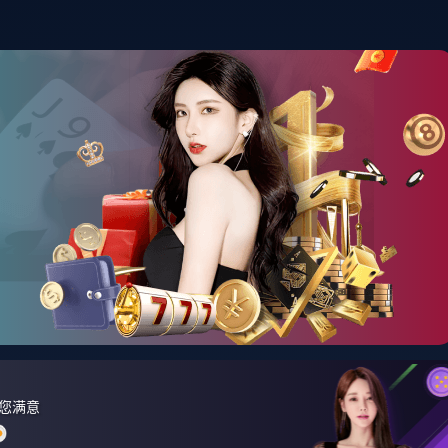
历届冠军
巡礼
世界杯
球星对决
崩塌，澳洲袋鼠狂奔，2026世
耀全场
127
|
0
条评
与惊喜，但澳大利亚对阵乌拉圭这场1/8决赛，依然以一种近乎残忍
场哨声在多哈的卢赛尔体育场响起，记分牌上赫然显示着4比0